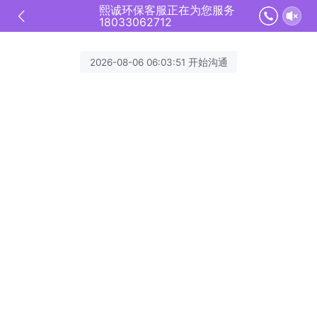
熙诚环保客服正在为您服务
18033062712
2026-08-06 06:03:51 开始沟通