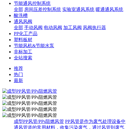
节能通风控制系统
全部
房间压差控制系统
实验室通风系统
暖通通风系统
酸洗槽
通风风阀
全部
手动风阀
电动风阀
加工风阀
风阀执行器
PP化工产品
塑料板材
节能风机&节能水泵
非标加工
全站搜索
推荐
热门
最新
成型PP风管/PPs阻燃风管
PP风管是作为废气处理设备中
通风管道的常用材料，收集污染废气，通过风管到废气