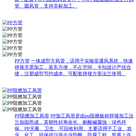
管、圆风管，支持非标加工。
PP方管
一体成型方风管，适用于实验室通风系统，快速
拼接无需加工，装车方便，不占空间，卡扣设计严丝合
缝，注塑成型节约成本。可配套拼接方形法兰使用。
PP阻燃加工风管
PP加工风管是由pp阻燃板材焊接加工法
兰加固而成，其韧性好寿命长、耐酸碱腐蚀；绿色环
保、PP无毒、卫生、可回收利用。主要适用于工业、农
业、化工、环保排污等企业防酸、防腐工程，世界上许