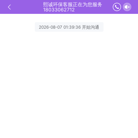
熙诚环保客服正在为您服务
18033062712
2026-08-07 01:39:36 开始沟通