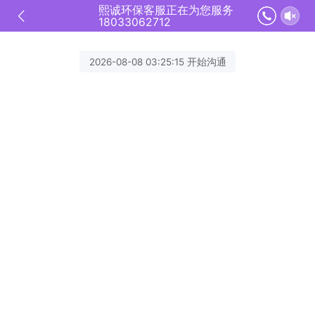
熙诚环保客服正在为您服务
18033062712
2026-08-08 03:25:15 开始沟通