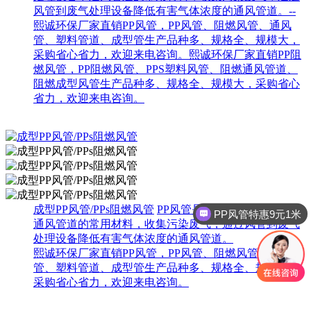
风管到废气处理设备降低有害气体浓度的通风管道。--
熙诚环保厂家直销PP风管，PP风管、阻燃风管、通风
管、塑料管道、成型管生产品种多、规格全、规模大，
采购省心省力，欢迎来电咨询。熙诚环保厂家直销PP阻
燃风管，PP阻燃风管、PPS塑料风管、阻燃通风管道、
阻燃成型风管生产品种多、规格全、规模大，采购省心
省力，欢迎来电咨询。
成型PP风管/PPs阻燃风管
PP风管是作为废气处理设备中
PP风管特惠9元1米
通风管道的常用材料，收集污染废气，通过风管到废气
处理设备降低有害气体浓度的通风管道。
熙诚环保厂家直销PP风管，PP风管、阻燃风管、通风
管、塑料管道、成型管生产品种多、规格全、规模大，
采购省心省力，欢迎来电咨询。