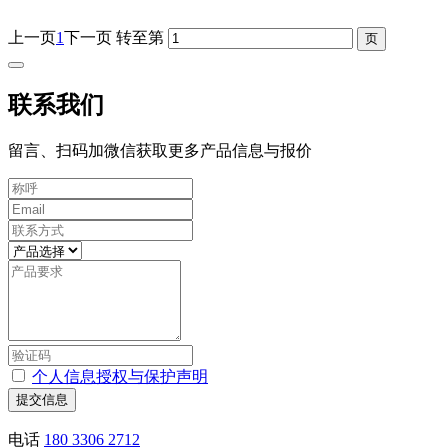
上一页
1
下一页
转至第
联系我们
留言、扫码加微信获取更多产品信息与报价
个人信息授权与保护声明
提交信息
电话
180 3306 2712