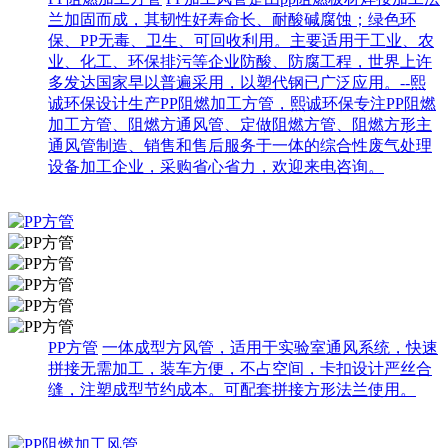
兰加固而成，其韧性好寿命长、耐酸碱腐蚀；绿色环
保、PP无毒、卫生、可回收利用。主要适用于工业、农
业、化工、环保排污等企业防酸、防腐工程，世界上许
多发达国家早以普遍采用，以塑代钢已广泛应用。--熙
诚环保设计生产PP阻燃加工方管，熙诚环保专注PP阻燃
加工方管、阻燃方通风管、定做阻燃方管、阻燃方形主
通风管制造、销售和售后服务于一体的综合性废气处理
设备加工企业，采购省心省力，欢迎来电咨询。
PP方管
一体成型方风管，适用于实验室通风系统，快速
拼接无需加工，装车方便，不占空间，卡扣设计严丝合
缝，注塑成型节约成本。可配套拼接方形法兰使用。