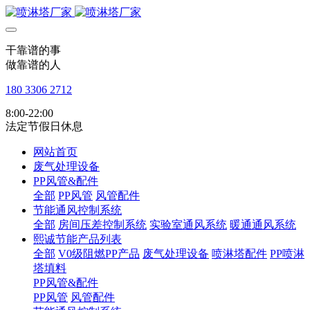
干靠谱的事
做靠谱的人
180 3306 2712
8:00-22:00
法定节假日休息
网站首页
废气处理设备
PP风管&配件
全部
PP风管
风管配件
节能通风控制系统
全部
房间压差控制系统
实验室通风系统
暖通通风系统
熙诚节能产品列表
全部
V0级阻燃PP产品
废气处理设备
喷淋塔配件
PP喷淋
塔填料
PP风管&配件
PP风管
风管配件