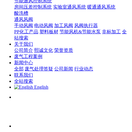
节能通风控制系统
房间压差控制系统
实验室通风系统
暖通通风系统
酸洗槽
通风风阀
手动风阀
电动风阀
加工风阀
风阀执行器
PP化工产品
塑料板材
节能风机&节能水泵
非标加工
全
站搜索
关于我们
公司简介
熙诚文化
荣誉资质
废气工程案例
新闻中心
全部
废气处理答疑
公司新闻
行业动态
联系我们
全站搜索
English