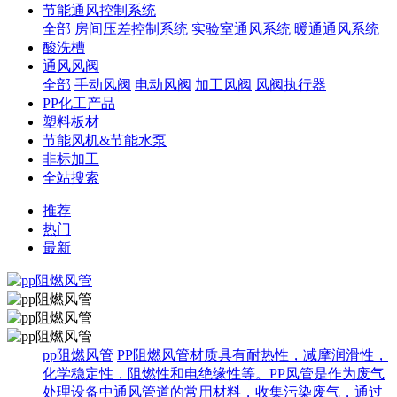
节能通风控制系统
全部
房间压差控制系统
实验室通风系统
暖通通风系统
酸洗槽
通风风阀
全部
手动风阀
电动风阀
加工风阀
风阀执行器
PP化工产品
塑料板材
节能风机&节能水泵
非标加工
全站搜索
推荐
热门
最新
pp阻燃风管
PP阻燃风管材质具有耐热性，减摩润滑性，
化学稳定性，阻燃性和电绝缘性等。PP风管是作为废气
处理设备中通风管道的常用材料，收集污染废气，通过