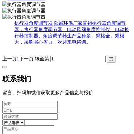
执行器角度调节器
熙诚环保厂家直销执行器角度调节
器，执行器角度调节器、电动风阀角度控制仪、电动执
行器控制器、角度调节器生产品种多、规格全、规模
大，采购省心省力，欢迎来电咨询。
上一页
1
下一页
转至第
联系我们
留言、扫码加微信获取更多产品信息与报价